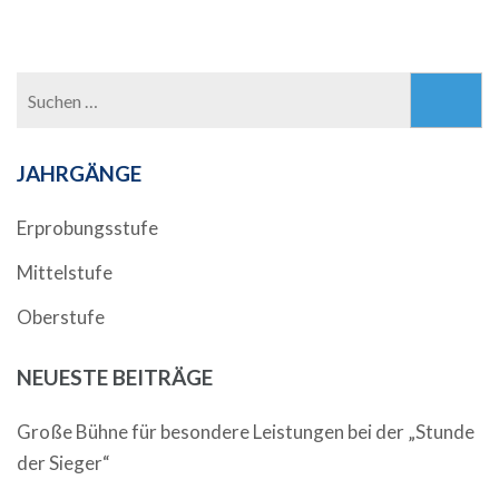
Suchen
nach:
JAHRGÄNGE
Erprobungsstufe
Mittelstufe
Oberstufe
NEUESTE BEITRÄGE
Große Bühne für besondere Leistungen bei der „Stunde
der Sieger“