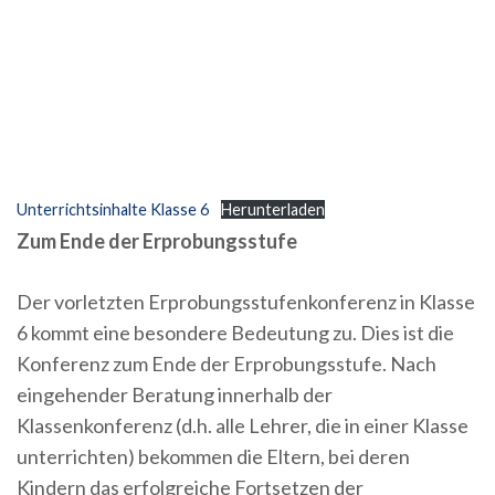
Unterrichtsinhalte Klasse 6
Herunterladen
Zum Ende der Erprobungsstufe
Der vorletzten Erprobungsstufenkonferenz in Klasse
6 kommt eine besondere Bedeutung zu. Dies ist die
Konferenz zum Ende der Erprobungsstufe. Nach
eingehender Beratung innerhalb der
Klassenkonferenz (d.h. alle Lehrer, die in einer Klasse
unterrichten) bekommen die Eltern, bei deren
Kindern das erfolgreiche Fortsetzen der