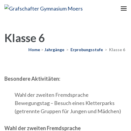
Europaschule
Grafschafter Gymnasium
Moers
Klasse 6
Home
>
Jahrgänge
>
Erprobungsstufe
>
Klasse 6
Besondere Aktivitäten:
Wahl der zweiten Fremdsprache
Bewegungstag – Besuch eines Kletterparks
(getrennte Gruppen für Jungen und Mädchen)
Wahl der zweiten Fremdsprache