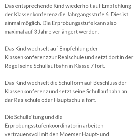
Das entsprechende Kind wiederholt auf Empfehlung
der Klassenkonferenz die Jahrgangsstufe 6. Dies ist
einmal möglich. Die Erprobungsstufe kann also
maximal auf 3 Jahre verlängert werden.
Das Kind wechselt auf Empfehlung der
Klassenkonferenz zur Realschule und setzt dort in der
Regel seine Schullaufbahn in Klasse 7 fort.
Das Kind wechselt die Schulform auf Beschluss der
Klassenkonferenz und setzt seine Schullaufbahn an
der Realschule oder Hauptschule fort.
Die Schulleitung und die
Erprobungsstufenkoordinatorin arbeiten
vertrauensvoll mit den Moerser Haupt- und