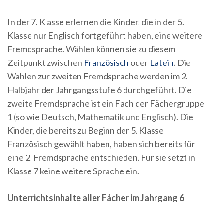
In der 7. Klasse erlernen die Kinder, die in der 5.
Klasse nur Englisch fortgeführt haben, eine weitere
Fremdsprache. Wählen können sie zu diesem
Zeitpunkt zwischen
Französisch
oder
Latein
. Die
Wahlen zur zweiten Fremdsprache werden im 2.
Halbjahr der Jahrgangsstufe 6 durchgeführt. Die
zweite Fremdsprache ist ein Fach der Fächergruppe
1 (so wie Deutsch, Mathematik und Englisch). Die
Kinder, die bereits zu Beginn der 5. Klasse
Französisch gewählt haben, haben sich bereits für
eine 2. Fremdsprache entschieden. Für sie setzt in
Klasse 7 keine weitere Sprache ein.
Unterrichtsinhalte aller Fächer im Jahrgang 6