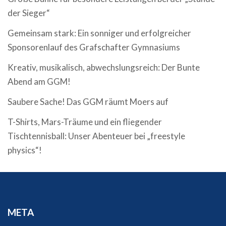
der Sieger“
Gemeinsam stark: Ein sonniger und erfolgreicher
Sponsorenlauf des Grafschafter Gymnasiums
Kreativ, musikalisch, abwechslungsreich: Der Bunte
Abend am GGM!
Saubere Sache! Das GGM räumt Moers auf
T-Shirts, Mars-Träume und ein fliegender
Tischtennisball: Unser Abenteuer bei „freestyle
physics“!
META