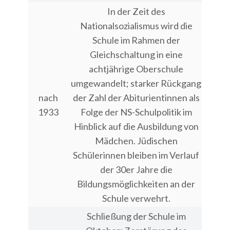
In der Zeit des
Nationalsozialismus wird die
Schule im Rahmen der
Gleichschaltung in eine
achtjährige Oberschule
umgewandelt; starker Rückgang
nach
der Zahl der Abiturientinnen als
1933
Folge der NS-Schulpolitik im
Hinblick auf die Ausbildung von
Mädchen. Jüdischen
Schülerinnen bleiben im Verlauf
der 30er Jahre die
Bildungsmöglichkeiten an der
Schule verwehrt.
Schließung der Schule im