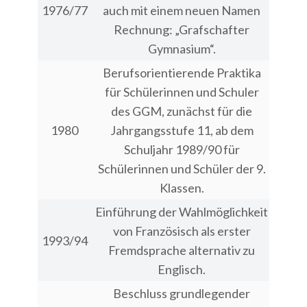
1976/77
auch mit einem neuen Namen
Rechnung: „Grafschafter
Gymnasium“.
Berufsorientierende Praktika
für Schülerinnen und Schuler
des GGM, zunächst für die
1980
Jahrgangsstufe 11, ab dem
Schuljahr 1989/90 für
Schülerinnen und Schüler der 9.
Klassen.
Einführung der Wahlmöglichkeit
von Französisch als erster
1993/94
Fremdsprache alternativ zu
Englisch.
Beschluss grundlegender