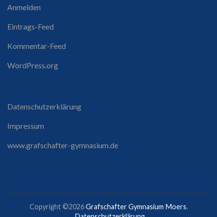
Anmelden
Eintrags-Feed
Kommentar-Feed
WordPress.org
Datenschutzerklärung
Impressum
www.grafschafter-gymnasium.de
Copyright ©2026
Grafschafter Gymnasium Moers
.
Datenschutzerklärung