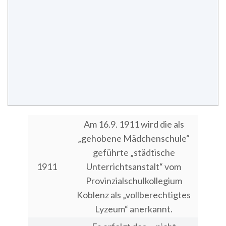
Am 16.9. 1911 wird die als
„gehobene Mädchenschule“
geführte „städtische
1911
Unterrichtsanstalt“ vom
Provinzialschulkollegium
Koblenz als „vollberechtigtes
Lyzeum“ anerkannt.