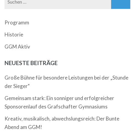
nach:
Programm
Historie
GGM Aktiv
NEUESTE BEITRÄGE
Große Bühne für besondere Leistungen bei der „Stunde
der Sieger“
Gemeinsam stark: Ein sonniger und erfolgreicher
Sponsorenlauf des Grafschafter Gymnasiums
Kreativ, musikalisch, abwechslungsreich: Der Bunte
Abend am GGM!