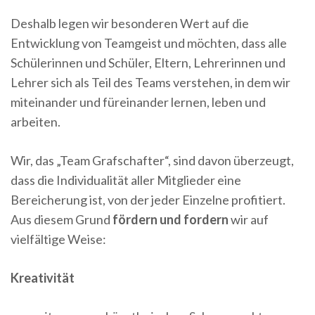
Deshalb legen wir besonderen Wert auf die
Entwicklung von Teamgeist und möchten, dass alle
Schülerinnen und Schüler, Eltern, Lehrerinnen und
Lehrer sich als Teil des Teams verstehen, in dem wir
miteinander und füreinander lernen, leben und
arbeiten.
Wir, das „Team Grafschafter“, sind davon überzeugt,
dass die Individualität aller Mitglieder eine
Bereicherung ist, von der jeder Einzelne profitiert.
Aus diesem Grund
fördern und fordern
wir auf
vielfältige Weise:
Kreativität