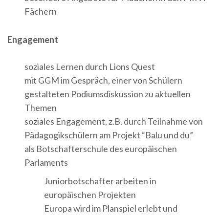
Fächern
Engagement
soziales Lernen durch Lions Quest
mit GGM im Gespräch, einer von Schülern
gestalteten Podiumsdiskussion zu aktuellen
Themen
soziales Engagement, z.B. durch Teilnahme von
Pädagogikschülern am Projekt “Balu und du”
als Botschafterschule des europäischen
Parlaments
Juniorbotschafter arbeiten in
europäischen Projekten
Europa wird im Planspiel erlebt und