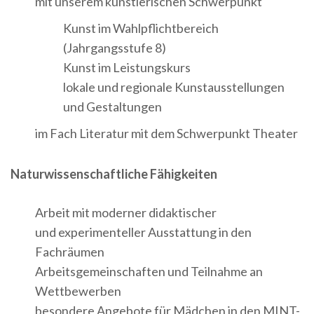
mit unserem künstlerischen Schwerpunkt
Kunst im Wahlpflichtbereich
(Jahrgangsstufe 8)
Kunst im Leistungskurs
lokale und regionale Kunstausstellungen
und Gestaltungen
im Fach Literatur mit dem Schwerpunkt Theater
Naturwissenschaftliche Fähigkeiten
Arbeit mit moderner didaktischer
und experimenteller Ausstattung in den
Fachräumen
Arbeitsgemeinschaften und Teilnahme an
Wettbewerben
besondere Angebote für Mädchen in den MINT-