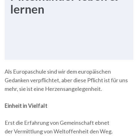
lernen
Als Europaschule sind wir dem europäischen
Gedanken verpflichtet, aber diese Pflicht ist für uns
mehr, sie ist eine Herzensangelegenheit.
Einheit in Vielfalt
Erst die Erfahrung von Gemeinschaft ebnet
der Vermittlung von Weltoffenheit den Weg.