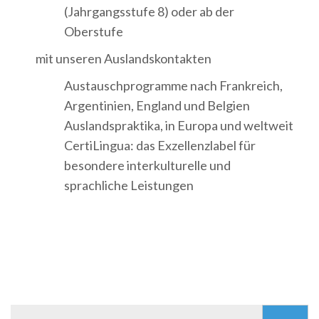
(Jahrgangsstufe 8) oder ab der
Oberstufe
mit unseren Auslandskontakten
Austauschprogramme nach Frankreich,
Argentinien, England und Belgien
Auslandspraktika, in Europa und weltweit
CertiLingua: das Exzellenzlabel für
besondere interkulturelle und
sprachliche Leistungen
Suchen