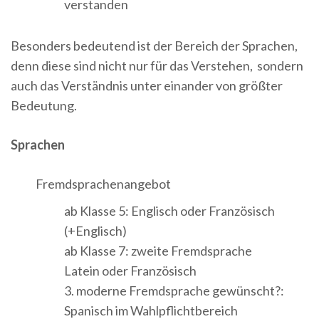
verstanden
Besonders bedeutend ist der Bereich der Sprachen,
denn diese sind nicht nur für das Verstehen, sondern
auch das Verständnis unter einander von größter
Bedeutung.
Sprachen
Fremdsprachenangebot
ab Klasse 5: Englisch oder Französisch
(+Englisch)
ab Klasse 7: zweite Fremdsprache
Latein oder Französisch
3. moderne Fremdsprache gewünscht?:
Spanisch im Wahlpflichtbereich