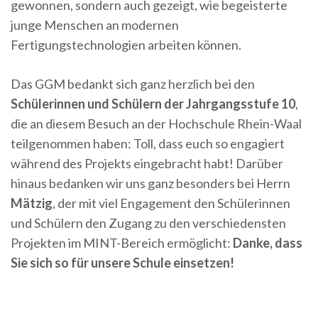
gewonnen, sondern auch gezeigt, wie begeisterte
junge Menschen an modernen
Fertigungstechnologien arbeiten können.
Das GGM bedankt sich ganz herzlich bei den
Schülerinnen und Schülern der Jahrgangsstufe 10
,
die an diesem Besuch an der Hochschule Rhein-Waal
teilgenommen haben: Toll, dass euch so engagiert
während des Projekts eingebracht habt! Darüber
hinaus bedanken wir uns ganz besonders bei Herrn
Mätzig
, der mit viel Engagement den Schülerinnen
und Schülern den Zugang zu den verschiedensten
Projekten im MINT-Bereich ermöglicht:
Danke, dass
Sie sich so für unsere Schule einsetzen!