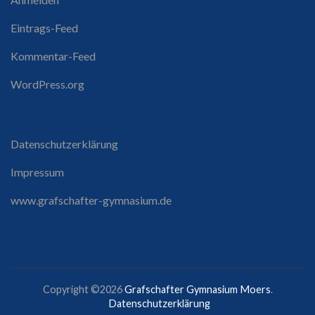
Eintrags-Feed
Kommentar-Feed
WordPress.org
Datenschutzerklärung
Impressum
www.grafschafter-gymnasium.de
Copyright ©2026
Grafschafter Gymnasium Moers
.
Datenschutzerklärung