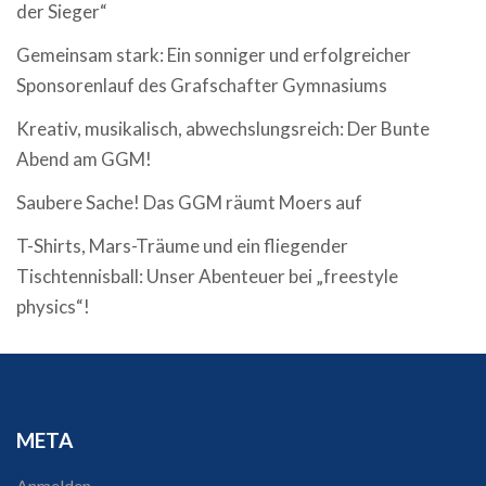
der Sieger“
Gemeinsam stark: Ein sonniger und erfolgreicher
Sponsorenlauf des Grafschafter Gymnasiums
Kreativ, musikalisch, abwechslungsreich: Der Bunte
Abend am GGM!
Saubere Sache! Das GGM räumt Moers auf
T-Shirts, Mars-Träume und ein fliegender
Tischtennisball: Unser Abenteuer bei „freestyle
physics“!
META
Anmelden