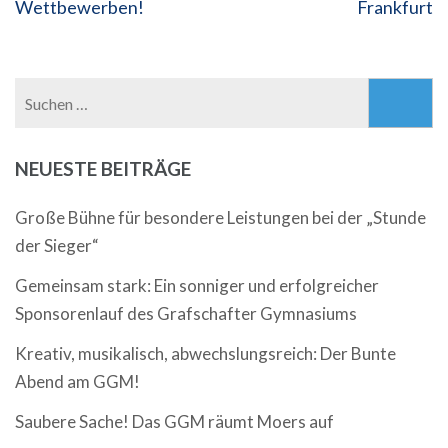
Wettbewerben!
Frankfurt
Suchen
nach:
NEUESTE BEITRÄGE
Große Bühne für besondere Leistungen bei der „Stunde
der Sieger“
Gemeinsam stark: Ein sonniger und erfolgreicher
Sponsorenlauf des Grafschafter Gymnasiums
Kreativ, musikalisch, abwechslungsreich: Der Bunte
Abend am GGM!
Saubere Sache! Das GGM räumt Moers auf