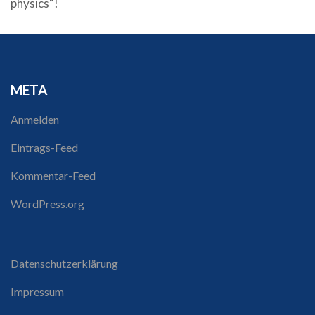
physics“!
META
Anmelden
Eintrags-Feed
Kommentar-Feed
WordPress.org
Datenschutzerklärung
Impressum