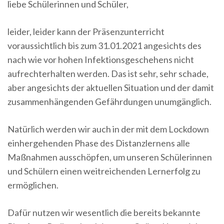
liebe Schülerinnen und Schüler,
leider, leider kann der Präsenzunterricht
voraussichtlich bis zum 31.01.2021 angesichts des
nach wie vor hohen Infektionsgeschehens nicht
aufrechterhalten werden. Das ist sehr, sehr schade,
aber angesichts der aktuellen Situation und der damit
zusammenhängenden Gefährdungen unumgänglich.
Natürlich werden wir auch in der mit dem Lockdown
einhergehenden Phase des Distanzlernens alle
Maßnahmen ausschöpfen, um unseren Schülerinnen
und Schülern einen weitreichenden Lernerfolg zu
ermöglichen.
Dafür nutzen wir wesentlich die bereits bekannte