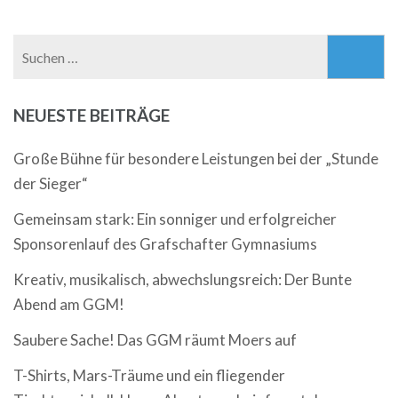
Suchen
nach:
NEUESTE BEITRÄGE
Große Bühne für besondere Leistungen bei der „Stunde
der Sieger“
Gemeinsam stark: Ein sonniger und erfolgreicher
Sponsorenlauf des Grafschafter Gymnasiums
Kreativ, musikalisch, abwechslungsreich: Der Bunte
Abend am GGM!
Saubere Sache! Das GGM räumt Moers auf
T-Shirts, Mars-Träume und ein fliegender