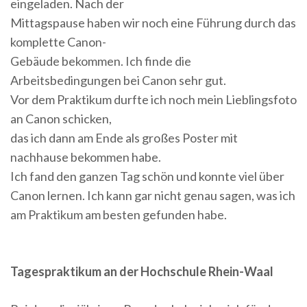
eingeladen. Nach der
Mittagspause haben wir noch eine Führung durch das
komplette Canon-
Gebäude bekommen. Ich finde die
Arbeitsbedingungen bei Canon sehr gut.
Vor dem Praktikum durfte ich noch mein Lieblingsfoto
an Canon schicken,
das ich dann am Ende als großes Poster mit
nachhause bekommen habe.
Ich fand den ganzen Tag schön und konnte viel über
Canon lernen. Ich kann gar nicht genau sagen, was ich
am Praktikum am besten gefunden habe.
Tagespraktikum an der Hochschule Rhein-Waal