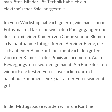
man lötet. Mit der Löt-Technik habe ich ein
elektronisches Spiel hergestellt.
Im Foto-Workshop habe ich gelernt, wie man schöne
Fotos macht. Dazu sind wir in den Park gegangen und
durften mit einer Kamera von Canon schöne Blumen
in Nahaufnahme fotografieren. Bei einer Biene, die
sich auf einer Blume befand, konnte ich den guten
Zoom der Kamera in der Praxis ausprobieren. Auch
Bewegungsfotos wurden gemacht. Am Ende durften
wir noch die besten Fotos ausdrucken und mit
nachhause nehmen. Die Qualität der Fotos war echt
gut.
In der Mittagspause wurden wir in die Kantine