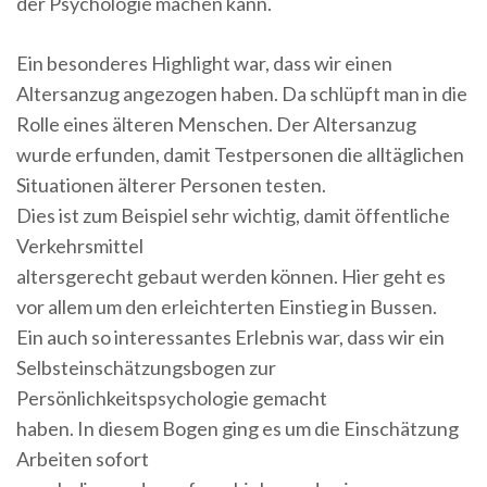
der Psychologie machen kann.
Ein besonderes Highlight war, dass wir einen
Altersanzug angezogen haben. Da schlüpft man in die
Rolle eines älteren Menschen. Der Altersanzug
wurde erfunden, damit Testpersonen die alltäglichen
Situationen älterer Personen testen.
Dies ist zum Beispiel sehr wichtig, damit öffentliche
Verkehrsmittel
altersgerecht gebaut werden können. Hier geht es
vor allem um den erleichterten Einstieg in Bussen.
Ein auch so interessantes Erlebnis war, dass wir ein
Selbsteinschätzungsbogen zur
Persönlichkeitspsychologie gemacht
haben. In diesem Bogen ging es um die Einschätzung
Arbeiten sofort