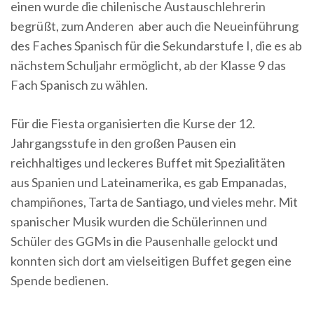
einen wurde die chilenische Austauschlehrerin
begrüßt, zum Anderen aber auch die Neueinführung
des Faches Spanisch für die Sekundarstufe I, die es ab
nächstem Schuljahr ermöglicht, ab der Klasse 9 das
Fach Spanisch zu wählen.
Für die Fiesta organisierten die Kurse der 12.
Jahrgangsstufe in den großen Pausen ein
reichhaltiges und leckeres Buffet mit Spezialitäten
aus Spanien und Lateinamerika, es gab Empanadas,
champiñones, Tarta de Santiago, und vieles mehr. Mit
spanischer Musik wurden die Schülerinnen und
Schüler des GGMs in die Pausenhalle gelockt und
konnten sich dort am vielseitigen Buffet gegen eine
Spende bedienen.