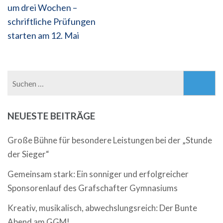
um drei Wochen –
schriftliche Prüfungen
starten am 12. Mai
Suchen
nach:
NEUESTE BEITRÄGE
Große Bühne für besondere Leistungen bei der „Stunde
der Sieger“
Gemeinsam stark: Ein sonniger und erfolgreicher
Sponsorenlauf des Grafschafter Gymnasiums
Kreativ, musikalisch, abwechslungsreich: Der Bunte
Abend am GGM!