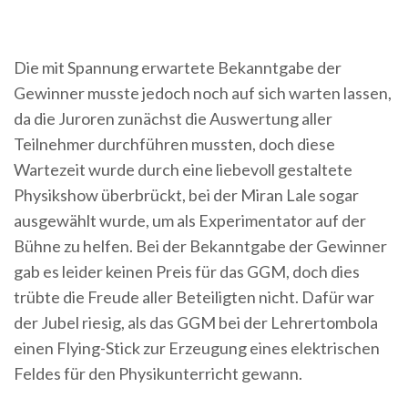
Die mit Spannung erwartete Bekanntgabe der
Gewinner musste jedoch noch auf sich warten lassen,
da die Juroren zunächst die Auswertung aller
Teilnehmer durchführen mussten, doch diese
Wartezeit wurde durch eine liebevoll gestaltete
Physikshow überbrückt, bei der Miran Lale sogar
ausgewählt wurde, um als Experimentator auf der
Bühne zu helfen. Bei der Bekanntgabe der Gewinner
gab es leider keinen Preis für das GGM, doch dies
trübte die Freude aller Beteiligten nicht. Dafür war
der Jubel riesig, als das GGM bei der Lehrertombola
einen Flying-Stick zur Erzeugung eines elektrischen
Feldes für den Physikunterricht gewann.