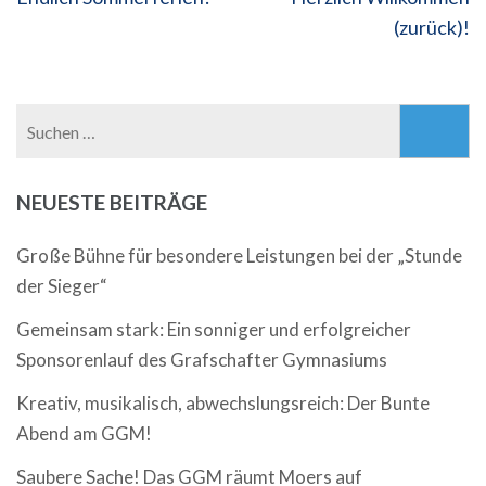
(zurück)!
Suchen
nach:
NEUESTE BEITRÄGE
Große Bühne für besondere Leistungen bei der „Stunde
der Sieger“
Gemeinsam stark: Ein sonniger und erfolgreicher
Sponsorenlauf des Grafschafter Gymnasiums
Kreativ, musikalisch, abwechslungsreich: Der Bunte
Abend am GGM!
Saubere Sache! Das GGM räumt Moers auf