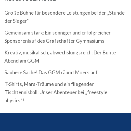
Große Bühne für besondere Leistungen bei der „Stunde
der Sieger“
Gemeinsam stark: Ein sonniger und erfolgreicher
Sponsorenlauf des Grafschafter Gymnasiums
Kreativ, musikalisch, abwechslungsreich: Der Bunte
Abend am GGM!
Saubere Sache! Das GGM räumt Moers auf
T-Shirts, Mars-Träume und ein fliegender
Tischtennisball: Unser Abenteuer bei „freestyle
physics“!