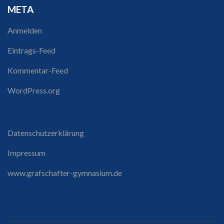
META
Anmelden
Eintrags-Feed
Kommentar-Feed
WordPress.org
Datenschutzerklärung
Impressum
www.grafschafter-gymnasium.de