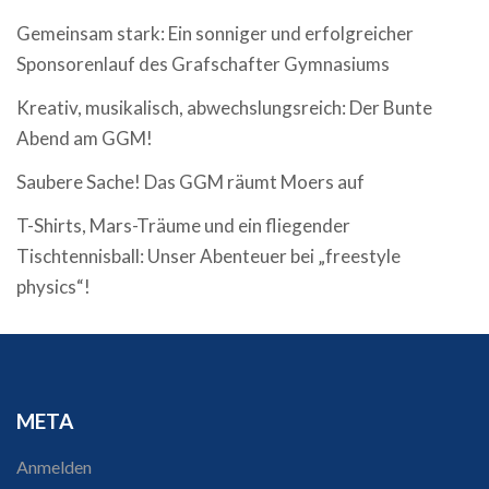
Gemeinsam stark: Ein sonniger und erfolgreicher
Sponsorenlauf des Grafschafter Gymnasiums
Kreativ, musikalisch, abwechslungsreich: Der Bunte
Abend am GGM!
Saubere Sache! Das GGM räumt Moers auf
T-Shirts, Mars-Träume und ein fliegender
Tischtennisball: Unser Abenteuer bei „freestyle
physics“!
META
Anmelden