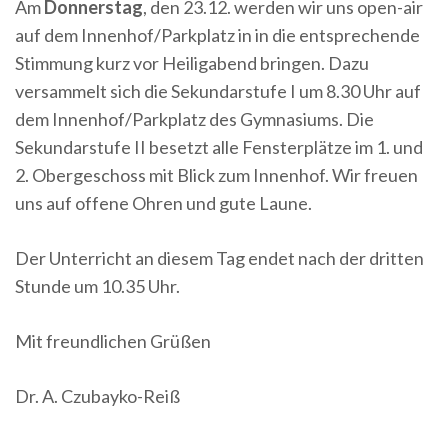
Am
Donnerstag
, den 23.12. werden wir uns open-air
auf dem Innenhof/Parkplatz in in die entsprechende
Stimmung kurz vor Heiligabend bringen. Dazu
versammelt sich die Sekundarstufe I um 8.30 Uhr auf
dem Innenhof/Parkplatz des Gymnasiums. Die
Sekundarstufe II besetzt alle Fensterplätze im 1. und
2. Obergeschoss mit Blick zum Innenhof. Wir freuen
uns auf offene Ohren und gute Laune.
Der Unterricht an diesem Tag endet nach der dritten
Stunde um 10.35 Uhr.
Mit freundlichen Grüßen
Dr. A. Czubayko-Reiß