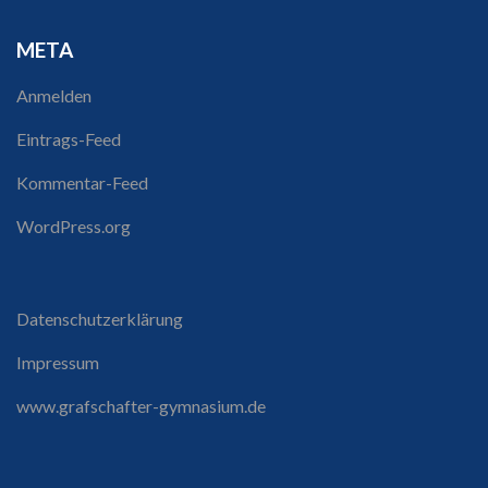
META
Anmelden
Eintrags-Feed
Kommentar-Feed
WordPress.org
Datenschutzerklärung
Impressum
www.grafschafter-gymnasium.de