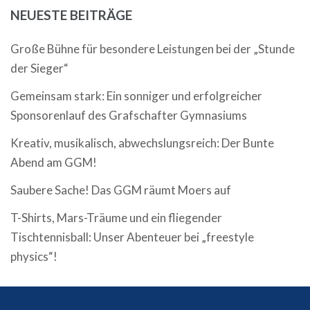
NEUESTE BEITRÄGE
Große Bühne für besondere Leistungen bei der „Stunde
der Sieger“
Gemeinsam stark: Ein sonniger und erfolgreicher
Sponsorenlauf des Grafschafter Gymnasiums
Kreativ, musikalisch, abwechslungsreich: Der Bunte
Abend am GGM!
Saubere Sache! Das GGM räumt Moers auf
T-Shirts, Mars-Träume und ein fliegender
Tischtennisball: Unser Abenteuer bei „freestyle
physics“!