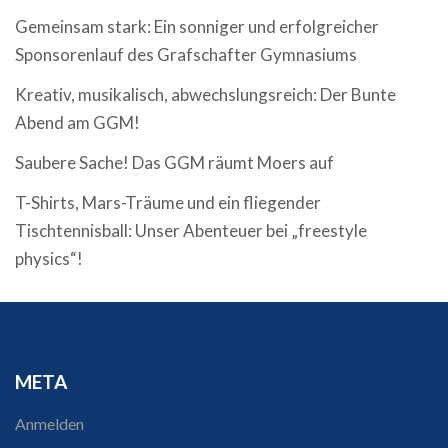
Gemeinsam stark: Ein sonniger und erfolgreicher
Sponsorenlauf des Grafschafter Gymnasiums
Kreativ, musikalisch, abwechslungsreich: Der Bunte
Abend am GGM!
Saubere Sache! Das GGM räumt Moers auf
T-Shirts, Mars-Träume und ein fliegender
Tischtennisball: Unser Abenteuer bei „freestyle
physics“!
META
Anmelden