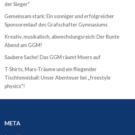
der Sieger“
Gemeinsam stark: Ein sonniger und erfolgreicher
Sponsorenlauf des Grafschafter Gymnasiums
Kreativ, musikalisch, abwechslungsreich: Der Bunte
Abend am GGM!
Saubere Sache! Das GGM räumt Moers auf
T-Shirts, Mars-Träume und ein fliegender
Tischtennisball: Unser Abenteuer bei „freestyle
physics“!
META