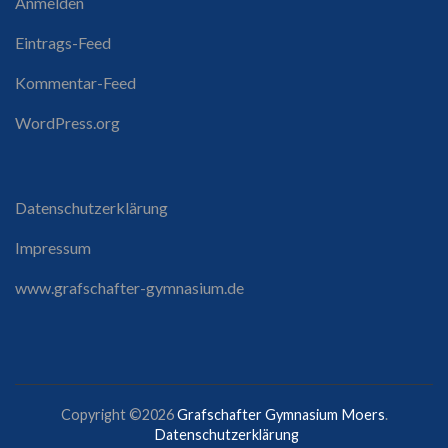
Anmelden
Eintrags-Feed
Kommentar-Feed
WordPress.org
Datenschutzerklärung
Impressum
www.grafschafter-gymnasium.de
Copyright ©2026
Grafschafter Gymnasium Moers
.
Datenschutzerklärung