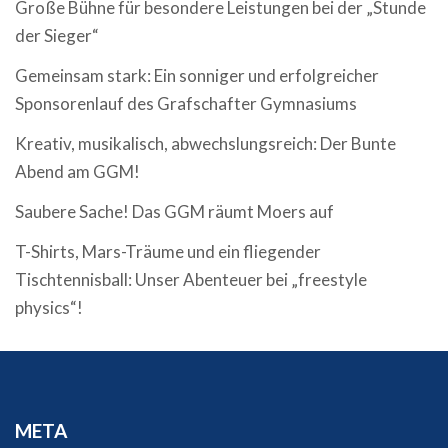
Große Bühne für besondere Leistungen bei der „Stunde
der Sieger“
Gemeinsam stark: Ein sonniger und erfolgreicher
Sponsorenlauf des Grafschafter Gymnasiums
Kreativ, musikalisch, abwechslungsreich: Der Bunte
Abend am GGM!
Saubere Sache! Das GGM räumt Moers auf
T-Shirts, Mars-Träume und ein fliegender
Tischtennisball: Unser Abenteuer bei „freestyle
physics“!
META