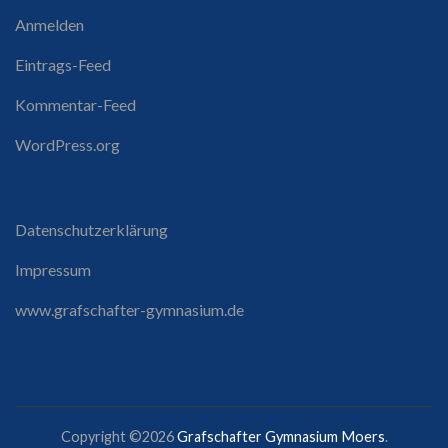
Anmelden
Eintrags-Feed
Kommentar-Feed
WordPress.org
Datenschutzerklärung
Impressum
www.grafschafter-gymnasium.de
Copyright ©2026
Grafschafter Gymnasium Moers
.