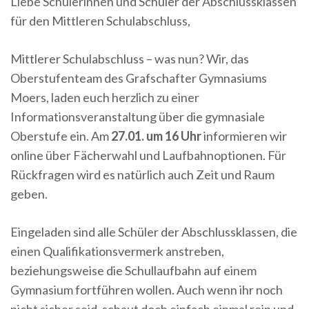
Liebe Schülerinnen und Schüler der Abschlussklassen
für den Mittleren Schulabschluss,
Mittlerer Schulabschluss – was nun? Wir, das
Oberstufenteam des Grafschafter Gymnasiums
Moers, laden euch herzlich zu einer
Informationsveranstaltung über die gymnasiale
Oberstufe ein. Am
27.01. um 16 Uhr
informieren wir
online über Fächerwahl und Laufbahnoptionen. Für
Rückfragen wird es natürlich auch Zeit und Raum
geben.
Eingeladen sind alle Schüler der Abschlussklassen, die
einen Qualifikationsvermerk anstreben,
beziehungsweise die Schullaufbahn auf einem
Gymnasium fortführen wollen. Auch wenn ihr noch