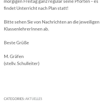
morgigen Freitag ganz regulär seine Pforten – es
findet Unterricht nach Plan statt!
Bitte sehen Sie von Nachrichten an die jeweiligen
KlassenlehrerInnen ab.
Beste Grüße
M. Gräfen
(stellv. Schulleiter)
CATEGORIES:
AKTUELLES