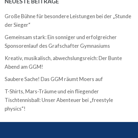
NEUESTE BEITRÄGE
Große Bühne für besondere Leistungen bei der „Stunde
der Sieger“
Gemeinsam stark: Ein sonniger und erfolgreicher
Sponsorenlauf des Grafschafter Gymnasiums
Kreativ, musikalisch, abwechslungsreich: Der Bunte
Abend am GGM!
Saubere Sache! Das GGM räumt Moers auf
T-Shirts, Mars-Träume und ein fliegender
Tischtennisball: Unser Abenteuer bei „freestyle
physics“!