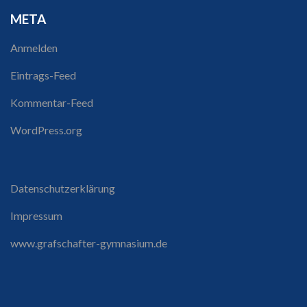
META
Anmelden
Eintrags-Feed
Kommentar-Feed
WordPress.org
Datenschutzerklärung
Impressum
www.grafschafter-gymnasium.de