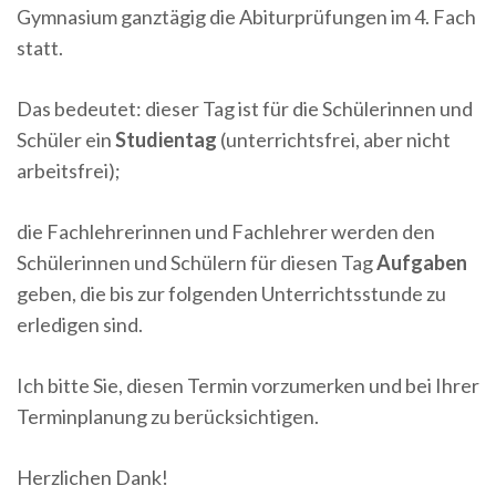
Gymnasium ganztägig die Abiturprüfungen im 4. Fach
statt.
Das bedeutet: dieser Tag ist für die Schülerinnen und
Schüler ein
Studientag
(unterrichtsfrei, aber nicht
arbeitsfrei);
die Fachlehrerinnen und Fachlehrer werden den
Schülerinnen und Schülern für diesen Tag
Aufgaben
geben, die bis zur folgenden Unterrichtsstunde zu
erledigen sind.
Ich bitte Sie, diesen Termin vorzumerken und bei Ihrer
Terminplanung zu berücksichtigen.
Herzlichen Dank!