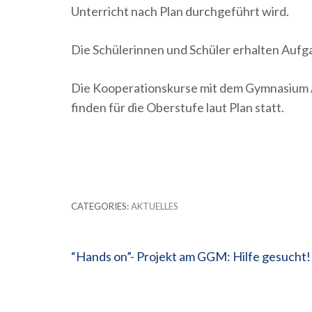
Unterricht nach Plan durchgeführt wird.
Die Schülerinnen und Schüler erhalten Aufga
Die Kooperationskurse mit dem Gymnasium
finden für die Oberstufe laut Plan statt.
CATEGORIES:
AKTUELLES
Beitragsnavigation
“Hands on”- Projekt am GGM: Hilfe gesucht!