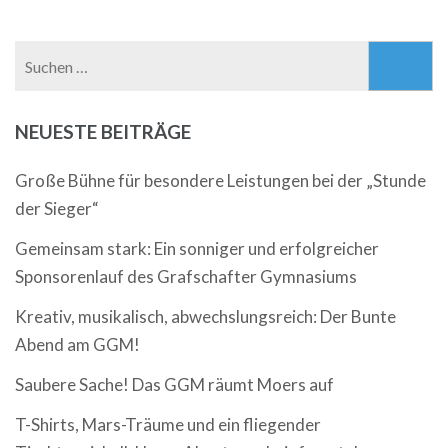
Suchen
nach:
NEUESTE BEITRÄGE
Große Bühne für besondere Leistungen bei der „Stunde
der Sieger“
Gemeinsam stark: Ein sonniger und erfolgreicher
Sponsorenlauf des Grafschafter Gymnasiums
Kreativ, musikalisch, abwechslungsreich: Der Bunte
Abend am GGM!
Saubere Sache! Das GGM räumt Moers auf
T-Shirts, Mars-Träume und ein fliegender