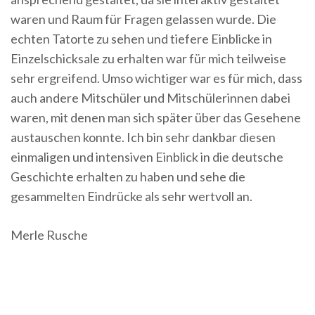
waren und Raum für Fragen gelassen wurde. Die
echten Tatorte zu sehen und tiefere Einblicke in
Einzelschicksale zu erhalten war für mich teilweise
sehr ergreifend. Umso wichtiger war es für mich, dass
auch andere Mitschüler und Mitschülerinnen dabei
waren, mit denen man sich später über das Gesehene
austauschen konnte. Ich bin sehr dankbar diesen
einmaligen und intensiven Einblick in die deutsche
Geschichte erhalten zu haben und sehe die
gesammelten Eindrücke als sehr wertvoll an.
Merle Rusche