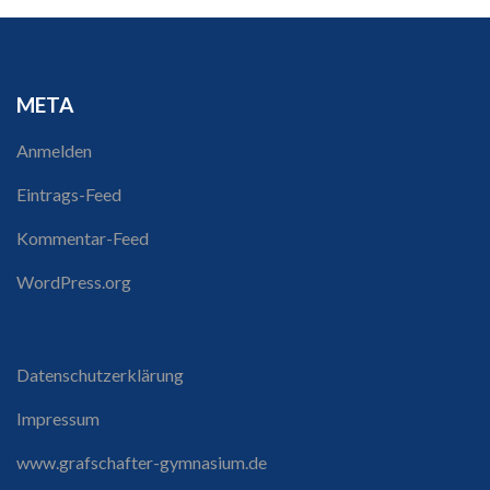
META
Anmelden
Eintrags-Feed
Kommentar-Feed
WordPress.org
Datenschutzerklärung
Impressum
www.grafschafter-gymnasium.de