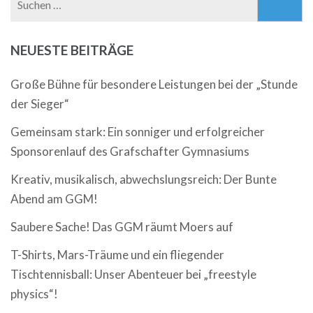
nach:
NEUESTE BEITRÄGE
Große Bühne für besondere Leistungen bei der „Stunde
der Sieger“
Gemeinsam stark: Ein sonniger und erfolgreicher
Sponsorenlauf des Grafschafter Gymnasiums
Kreativ, musikalisch, abwechslungsreich: Der Bunte
Abend am GGM!
Saubere Sache! Das GGM räumt Moers auf
T-Shirts, Mars-Träume und ein fliegender
Tischtennisball: Unser Abenteuer bei „freestyle
physics“!