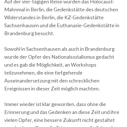
Auf der vier-tägigen Reise wurden das Holocaust-
Mahnmal in Berlin, die Gedenkstätte des deutschen
Widerstandes in Berlin, die KZ-Gedenkstätte
Sachsenhausen und die Euthanasie-Gedenkstätte in
Brandenburg besucht.
Sowohl in Sachsenhausen als auch in Brandenburg
wurde der Opfer des Nationalsozialismus gedacht
und es gab die Möglichkeit, an Workshops
teilzunehmen, die eine tiefgehende
Auseinandersetzung mit den schrecklichen
Ereignissen in dieser Zeit möglich machten.
Immer wieder ist klar geworden, dass ohne die
Erinnerung und das Gedenken an diese Zeit und ihre
vielen Opfer, eine bessere Zukunft nicht gestaltet