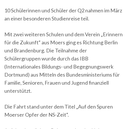
10 Schülerinnen und Schüler der Q2 nahmen im März
an einer besonderen Studienreise teil.
Mit zwei weiteren Schulen und dem Verein „Erinnern
für die Zukunft“ aus Moers ging es Richtung Berlin
und Brandenburg. Die Teilnahme der
Schülergruppen wurde durch das IBB
(Internationales Bildungs- und Begegnungswerk
Dortmund) aus Mitteln des Bundesministeriums für
Familie, Senioren, Frauen und Jugend finanziell
unterstützt.
Die Fahrt stand unter dem Titel „Auf den Spuren
Moerser Opfer der NS-Zeit“.