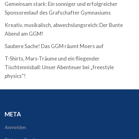
Gemeinsam stark: Ein sonniger und erfolgreicher
Sponsorenlauf des Grafschafter Gymnasiums
Kreativ, musikalisch, abwechslungsreich: Der Bunte
Abend am GGM!
Saubere Sache! Das GGM räumt Moers auf
T-Shirts, Mars-Träume und ein fliegender
Tischtennisball: Unser Abenteuer bei „freestyle
physics“!
META
Anmelden