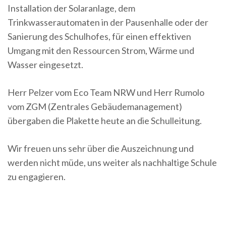
Installation der Solaranlage, dem
Trinkwasserautomaten in der Pausenhalle oder der
Sanierung des Schulhofes, für einen effektiven
Umgang mit den Ressourcen Strom, Wärme und
Wasser eingesetzt.
Herr Pelzer vom Eco Team NRW und Herr Rumolo
vom ZGM (Zentrales Gebäudemanagement)
übergaben die Plakette heute an die Schulleitung.
Wir freuen uns sehr über die Auszeichnung und
werden nicht müde, uns weiter als nachhaltige Schule
zu engagieren.