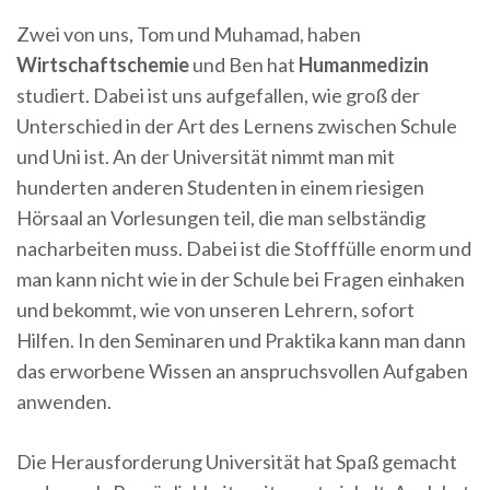
Zwei von uns, Tom und Muhamad, haben
Wirtschaftschemie
und Ben hat
Humanmedizin
studiert. Dabei ist uns aufgefallen, wie groß der
Unterschied in der Art des Lernens zwischen Schule
und Uni ist. An der Universität nimmt man mit
hunderten anderen Studenten in einem riesigen
Hörsaal an Vorlesungen teil, die man selbständig
nacharbeiten muss. Dabei ist die Stofffülle enorm und
man kann nicht wie in der Schule bei Fragen einhaken
und bekommt, wie von unseren Lehrern, sofort
Hilfen. In den Seminaren und Praktika kann man dann
das erworbene Wissen an anspruchsvollen Aufgaben
anwenden.
Die Herausforderung Universität hat Spaß gemacht