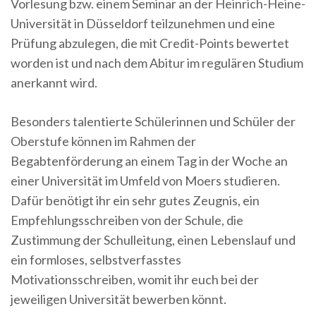
Vorlesung bzw. einem Seminar an der Heinrich-Heine-
Universität in Düsseldorf teilzunehmen und eine
Prüfung abzulegen, die mit Credit-Points bewertet
worden ist und nach dem Abitur im regulären Studium
anerkannt wird.
Besonders talentierte Schülerinnen und Schüler der
Oberstufe können im Rahmen der
Begabtenförderung an einem Tag in der Woche an
einer Universität im Umfeld von Moers studieren.
Dafür benötigt ihr ein sehr gutes Zeugnis, ein
Empfehlungsschreiben von der Schule, die
Zustimmung der Schulleitung, einen Lebenslauf und
ein formloses, selbstverfasstes
Motivationsschreiben, womit ihr euch bei der
jeweiligen Universität bewerben könnt.