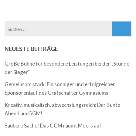
Suchen
nach:
NEUESTE BEITRÄGE
Große Bühne für besondere Leistungen bei der „Stunde
der Sieger“
Gemeinsam stark: Ein sonniger und erfolgreicher
Sponsorenlauf des Grafschafter Gymnasiums
Kreativ, musikalisch, abwechslungsreich: Der Bunte
Abend am GGM!
Saubere Sache! Das GGM räumt Moers auf