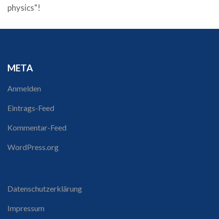
physics“!
META
Anmelden
Eintrags-Feed
Kommentar-Feed
WordPress.org
Datenschutzerklärung
Impressum