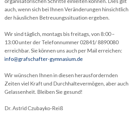
organisatorischen Schritte einleiten können. Dies gilt
auch, wenn sich bei Ihnen Veränderungen hinsichtlich
der häuslichen Betreuungssituation ergeben.
Wir sind täglich, montags bis freitags, von 8:00 –
13:00 unter der Telefonnummer 02841/ 8890080
erreichbar. Sie können uns auch per Mail erreichen:
info@grafschafter-gymnasium.de
Wir wünschen Ihnen in diesen herausfordernden
Zeiten viel Kraft und Durchhaltevermögen, aber auch
Gelassenheit. Bleiben Sie gesund!
Dr. Astrid Czubayko-Reiß