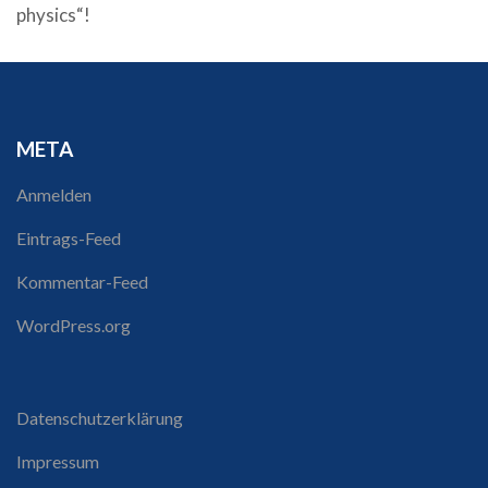
physics“!
META
Anmelden
Eintrags-Feed
Kommentar-Feed
WordPress.org
Datenschutzerklärung
Impressum