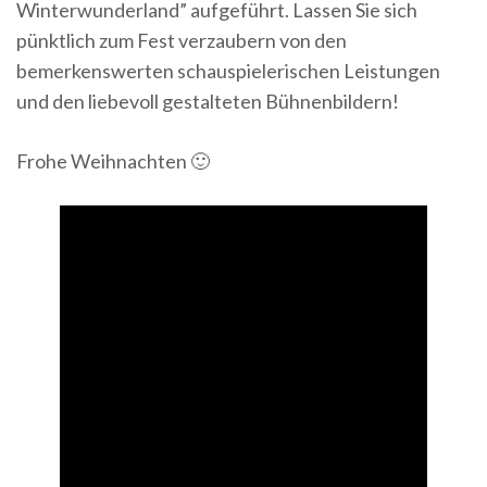
Winterwunderland” aufgeführt. Lassen Sie sich
pünktlich zum Fest verzaubern von den
bemerkenswerten schauspielerischen Leistungen
und den liebevoll gestalteten Bühnenbildern!
Frohe Weihnachten 🙂